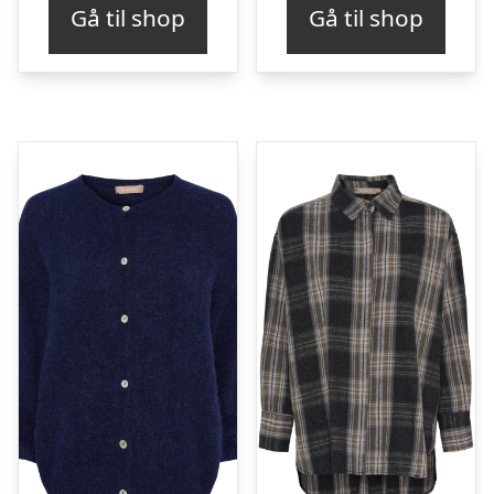
Gå til shop
Gå til shop