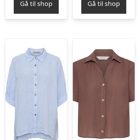
Gå til shop
Gå til shop