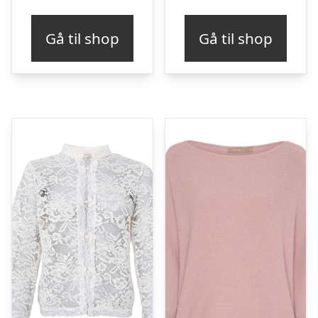
Gå til shop
Gå til shop