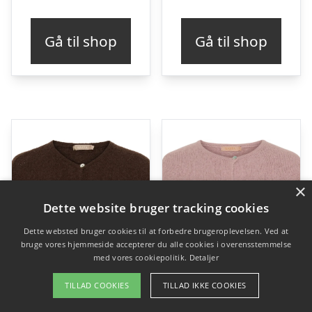
Gå til shop
Gå til shop
×
Dette website bruger tracking cookies
Dette websted bruger cookies til at forbedre brugeroplevelsen. Ved at
bruge vores hjemmeside accepterer du alle cookies i overensstemmelse
med vores cookiepolitik.
Detaljer
TILLAD COOKIES
TILLAD IKKE COOKIES