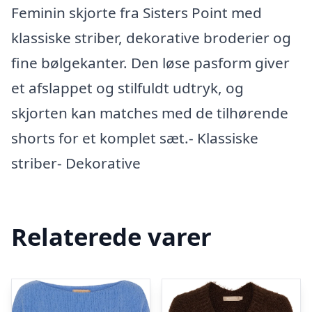
Feminin skjorte fra Sisters Point med
klassiske striber, dekorative broderier og
fine bølgekanter. Den løse pasform giver
et afslappet og stilfuldt udtryk, og
skjorten kan matches med de tilhørende
shorts for et komplet sæt.- Klassiske
striber- Dekorative
Relaterede varer