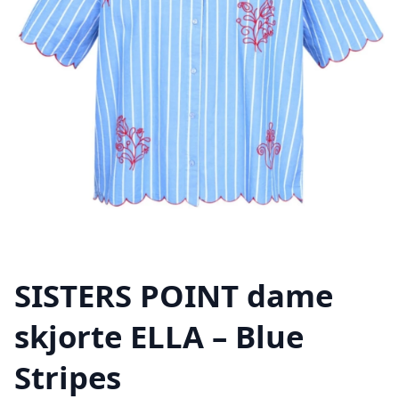
SISTERS POINT dame
skjorte ELLA – Blue
Stripes