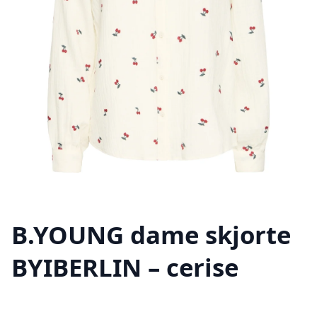
B.YOUNG dame skjorte
BYIBERLIN – cerise