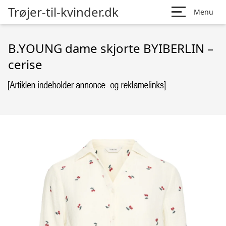
Trøjer-til-kvinder.dk
Menu
B.YOUNG dame skjorte BYIBERLIN –
cerise