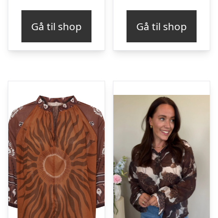
Gå til shop
Gå til shop