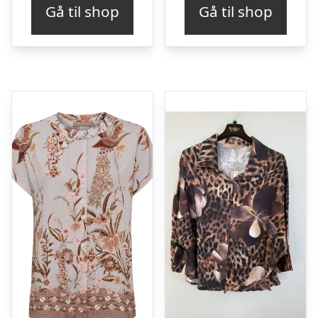
Gå til shop
Gå til shop