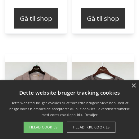
Gå til shop
Gå til shop
×
Dette website bruger tracking cookies
Dette websted bruger cookies til at forbedre brugeroplevelsen. Ved at
bruge vores hjemmeside accepterer du alle cookies i overensstemmelse
med vores cookiepolitik.
Detaljer
TILLAD COOKIES
TILLAD IKKE COOKIES