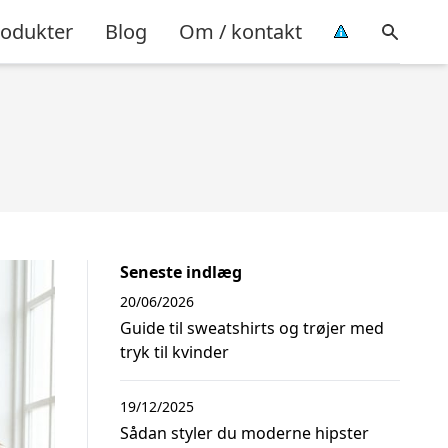
rodukter
Blog
Om / kontakt
Seneste indlæg
20/06/2026
Guide til sweatshirts og trøjer med
tryk til kvinder
19/12/2025
Sådan styler du moderne hipster