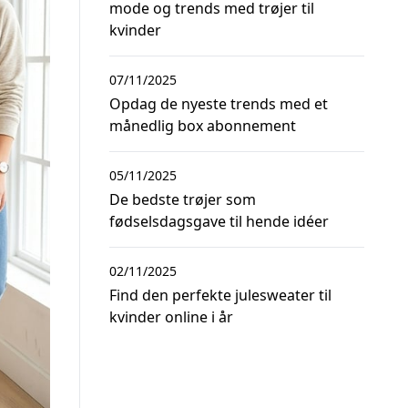
mode og trends med trøjer til
kvinder
07/11/2025
Opdag de nyeste trends med et
månedlig box abonnement
05/11/2025
De bedste trøjer som
fødselsdagsgave til hende idéer
02/11/2025
Find den perfekte julesweater til
kvinder online i år